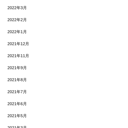
2022年3月
2022年2月
2022年1月
2021年12月
2021年11月
2021年9月
2021年8月
2021年7月
2021年6月
2021年5月
2021年3月