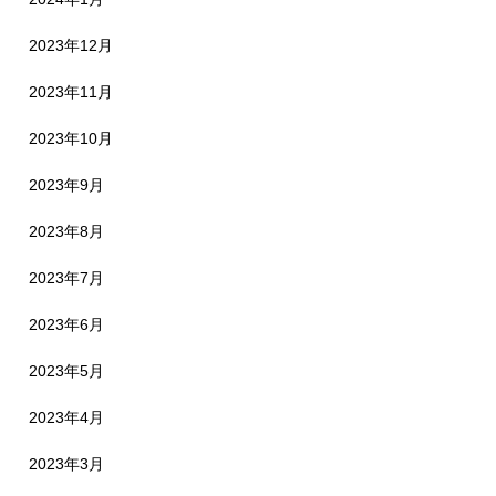
2023年12月
2023年11月
2023年10月
2023年9月
2023年8月
2023年7月
2023年6月
2023年5月
2023年4月
2023年3月