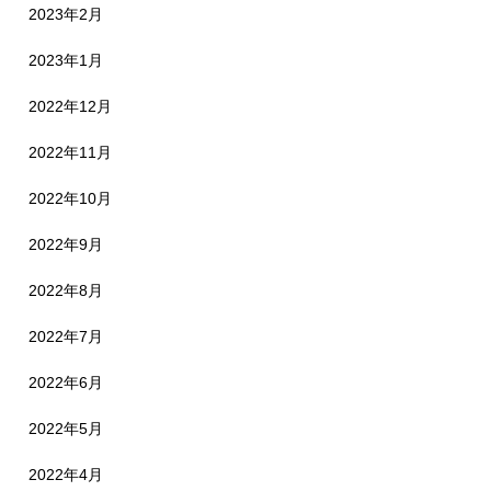
2023年2月
2023年1月
2022年12月
2022年11月
2022年10月
2022年9月
2022年8月
2022年7月
2022年6月
2022年5月
2022年4月