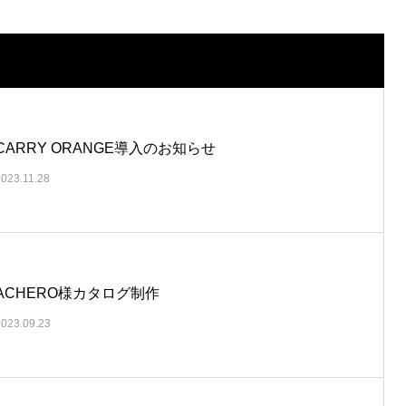
CARRY ORANGE導入のお知らせ
2023.11.28
ACHERO様カタログ制作
2023.09.23