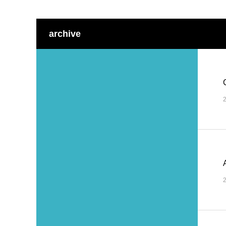
archive