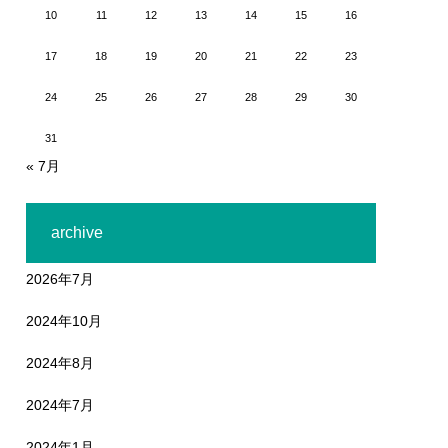
10
11
12
13
14
15
16
17
18
19
20
21
22
23
24
25
26
27
28
29
30
31
« 7月
archive
2026年7月
2024年10月
2024年8月
2024年7月
2024年1月