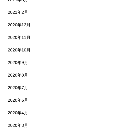
2021年2月
2020年12月
2020年11月
2020年10月
2020年9月
2020年8月
2020年7月
2020年6月
2020年4月
2020年3月