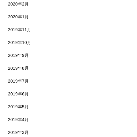
2020年2月
2020年1月
2019年11月
2019年10月
2019年9月
2019年8月
2019年7月
2019年6月
2019年5月
2019年4月
2019年3月