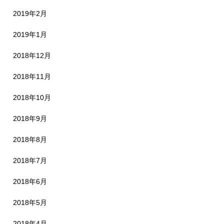
2019年2月
2019年1月
2018年12月
2018年11月
2018年10月
2018年9月
2018年8月
2018年7月
2018年6月
2018年5月
2018年4月