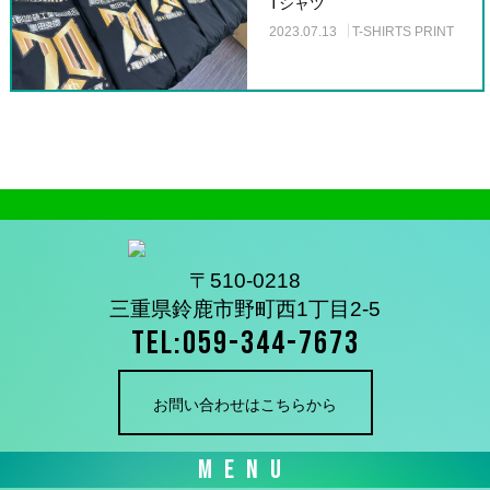
Tシャツ
2023.07.13
T-SHIRTS PRINT
〒510-0218
三重県鈴鹿市野町西1丁目2-5
TEL:059-344-7673
お問い合わせはこちらから
MENU