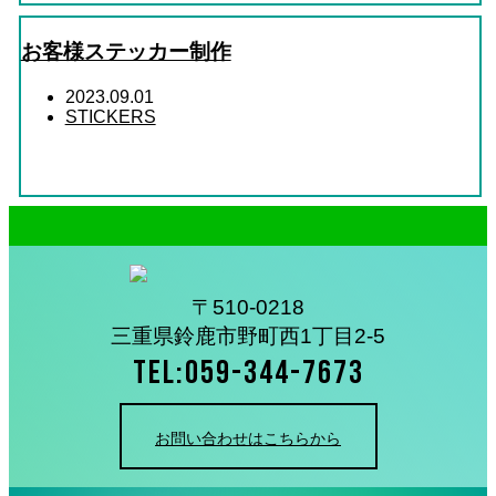
お客様ステッカー制作
2023.09.01
STICKERS
〒510-0218
三重県鈴鹿市野町西1丁目2-5
TEL:059-344-7673
お問い合わせはこちらから