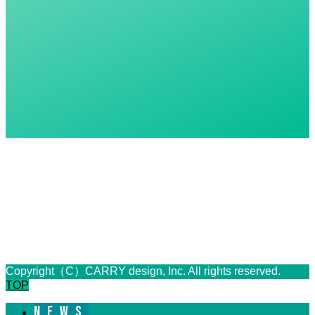
Copyright（C）CARRY design, Inc. All rights reserved.
TOP
NEWS