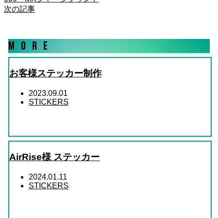
次の記事
MORE
お客様ステッカー制作
2023.09.01
STICKERS
AirRise様 ステッカー
2024.01.11
STICKERS