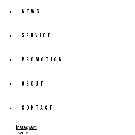
NEWS
SERVICE
PROMOTION
ABOUT
CONTACT
Instagram
Twitter