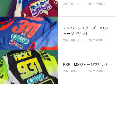
2023.07.08
JERSEY PRINT
アルパインスターズ MXジ
ャージプリント
2023.09.01
JERSEY PRINT
FXR MXジャージプリント
2023.09.23
JERSEY PRINT