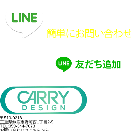
〒510-0218
三重県鈴鹿市野町西1丁目2-5
TEL:059-344-7673
お問い合わせはこちらから