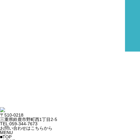
〒510-0218
三重県鈴鹿市野町西1丁目2-5
TEL:059-344-7673
お問い合わせはこちらから
MENU
■TOP