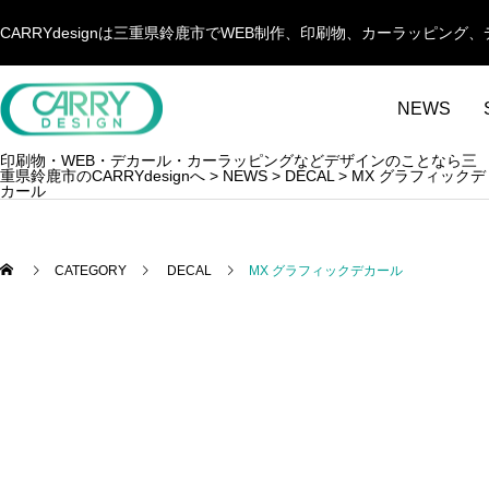
CARRYdesignは三重県鈴鹿市でWEB制作、印刷物、カーラッピ
NEWS
印刷物・WEB・デカール・カーラッピングなどデザインのことなら三
重県鈴鹿市のCARRYdesignへ
>
NEWS
>
DECAL
>
MX グラフィックデ
カール
CATEGORY
DECAL
MX グラフィックデカール