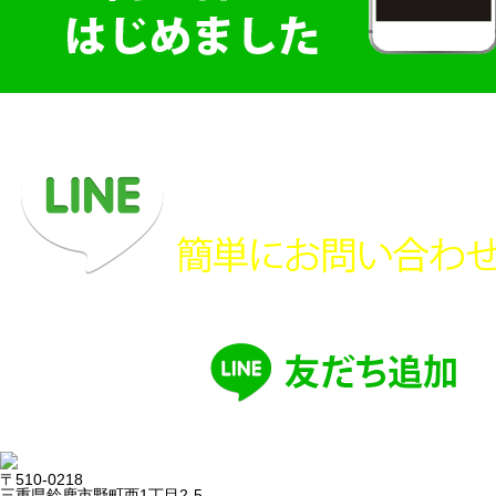
〒510-0218
三重県鈴鹿市野町西1丁目2-5