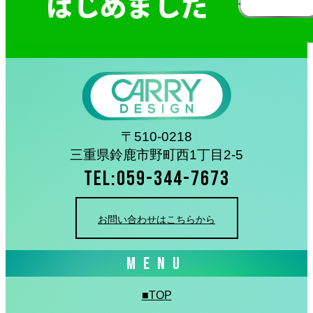
〒510-0218
三重県鈴鹿市野町西1丁目2-5
TEL:059-344-7673
お問い合わせはこちらから
MENU
■TOP