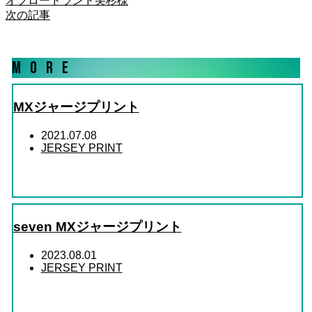
オフロードランド美杉様
次の記事
MORE
MXジャージプリント
2021.07.08
JERSEY PRINT
seven MXジャージプリント
2023.08.01
JERSEY PRINT