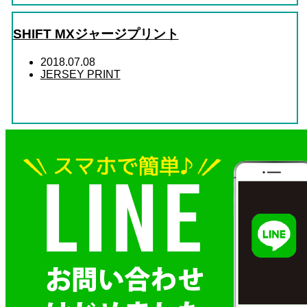
SHIFT MXジャージプリント
2018.07.08
JERSEY PRINT