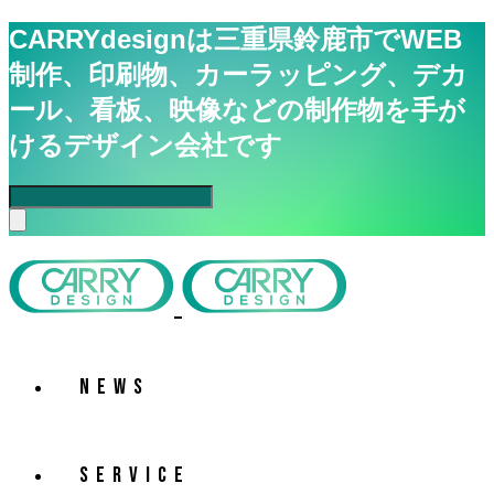
CARRYdesignは三重県鈴鹿市でWEB
制作、印刷物、カーラッピング、デカ
ール、看板、映像などの制作物を手が
けるデザイン会社です
NEWS
SERVICE