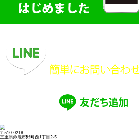
〒510-0218
三重県鈴鹿市野町西1丁目2-5