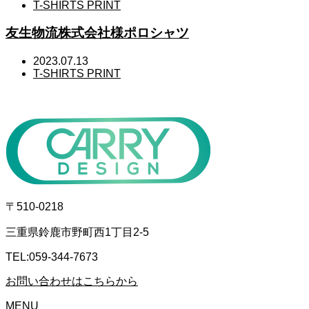
T-SHIRTS PRINT
友生物流株式会社様ポロシャツ
2023.07.13
T-SHIRTS PRINT
〒510-0218
三重県鈴鹿市野町西1丁目2-5
TEL:059-344-7673
お問い合わせはこちらから
MENU