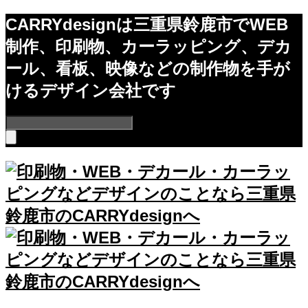
CARRYdesignは三重県鈴鹿市でWEB
制作、印刷物、カーラッピング、デカ
ール、看板、映像などの制作物を手が
けるデザイン会社です