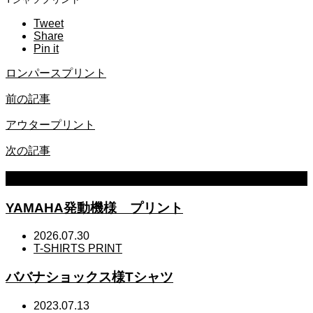
Tweet
Share
Pin it
ロンパースプリント
前の記事
アウタープリント
次の記事
MORE
YAMAHA発動機様 プリント
2026.07.30
T-SHIRTS PRINT
ババナショックス様Tシャツ
2023.07.13