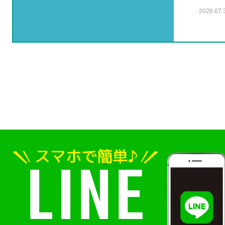
2026.07.