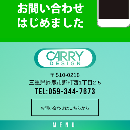
〒510-0218
三重県鈴鹿市野町西1丁目2-5
TEL:059-344-7673
お問い合わせはこちらから
MENU