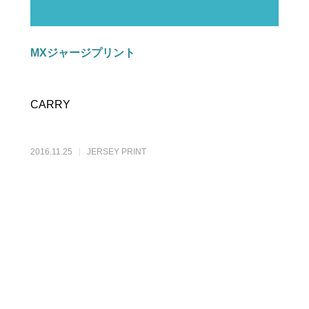
MXジャージプリント
CARRY
2016.11.25
JERSEY PRINT