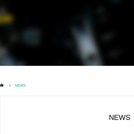
NEWS
NEWS